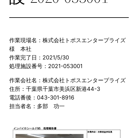
作業現場名：株式会社トポスエンタープライズ
様 本社
作業完了日：2021/5/30
処理施設番号：2021-053001
作業会社名：株式会社トポスエンタープライズ
住所：千葉県千葉市美浜区新港44-3
電話番後：043-301-8916
担当者名：多部 功一