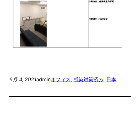
6月 4, 2021
admin
オフィス
, 
感染対策済み
, 
日本