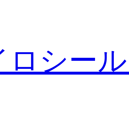
イロシール