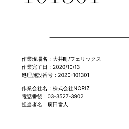
作業現場名：大井町/フェリックス
作業完了日：2020/10/13
処理施設番号：2020-101301
作業会社名：株式会社NORIZ
電話番後：03-3527-3902
担当者名：廣田雷人